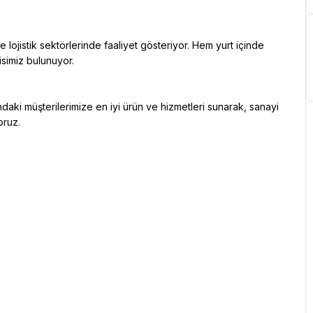
simiz bulunuyor.

ruz.
