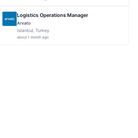
Logistics Operations Manager
Arvato
Istanbul, Turkey
about 1 month ago