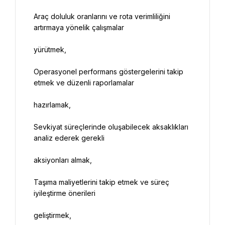
Araç doluluk oranlarını ve rota verimliliğini 
Operasyonel performans göstergelerini takip 
Sevkiyat süreçlerinde oluşabilecek aksaklıkları 
Taşıma maliyetlerini takip etmek ve süreç 