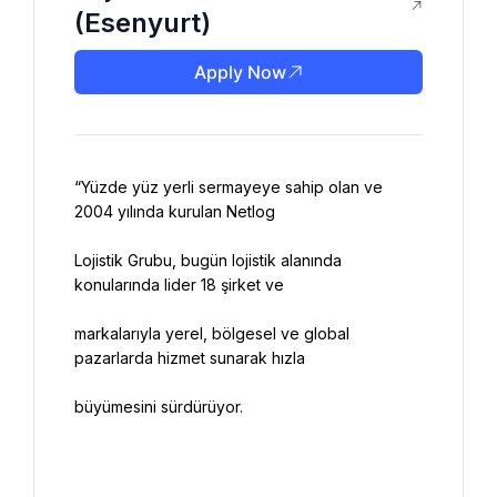
(Esenyurt)
Apply Now
“Yüzde yüz yerli sermayeye sahip olan ve 
Lojistik Grubu, bugün lojistik alanında 
markalarıyla yerel, bölgesel ve global 