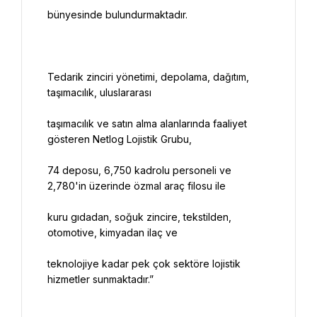
Tedarik zinciri yönetimi, depolama, dağıtım, 
taşımacılık ve satın alma alanlarında faaliyet 
74 deposu, 6,750 kadrolu personeli ve 
kuru gıdadan, soğuk zincire, tekstilden, 
teknolojiye kadar pek çok sektöre lojistik 