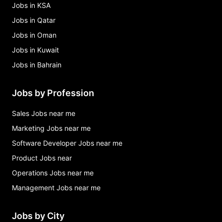
Jobs in KSA
Jobs in Qatar
Jobs in Oman
Jobs in Kuwait
Jobs in Bahrain
Jobs by Profession
Sales Jobs near me
Marketing Jobs near me
Software Developer Jobs near me
Product Jobs near
Operations Jobs near me
Management Jobs near me
Jobs by City