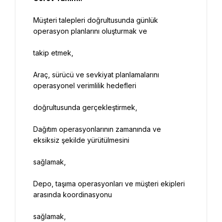
Müşteri talepleri doğrultusunda günlük 
Araç, sürücü ve sevkiyat planlamalarını 
Dağıtım operasyonlarının zamanında ve 
Depo, taşıma operasyonları ve müşteri ekipleri 