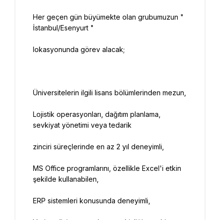
Her geçen gün büyümekte olan grubumuzun " 
Lojistik operasyonları, dağıtım planlama, 
MS Office programlarını, özellikle Excel'i etkin 