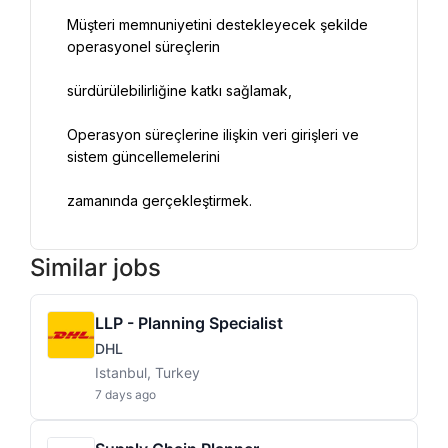
Müşteri memnuniyetini destekleyecek şekilde 
Operasyon süreçlerine ilişkin veri girişleri ve 
zamanında gerçekleştirmek.
Similar jobs
LLP - Planning Specialist
DHL
Istanbul, Turkey
7 days ago