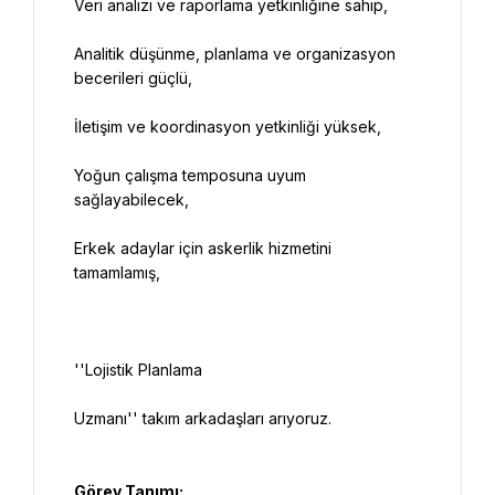
Analitik düşünme, planlama ve organizasyon 
Yoğun çalışma temposuna uyum 
Erkek adaylar için askerlik hizmetini 
Görev Tanımı: