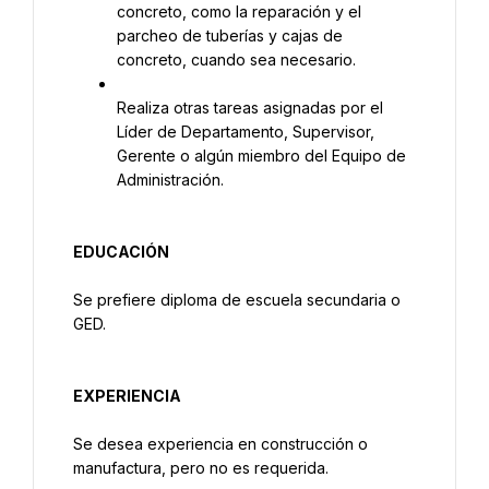
concreto, como la reparación y el 
parcheo de tuberías y cajas de 
concreto, cuando sea necesario.
Realiza otras tareas asignadas por el 
Líder de Departamento, Supervisor, 
Gerente o algún miembro del Equipo de 
Administración.
EDUCACIÓN
Se prefiere diploma de escuela secundaria o 
GED.
EXPERIENCIA
Se desea experiencia en construcción o 
manufactura, pero no es requerida.