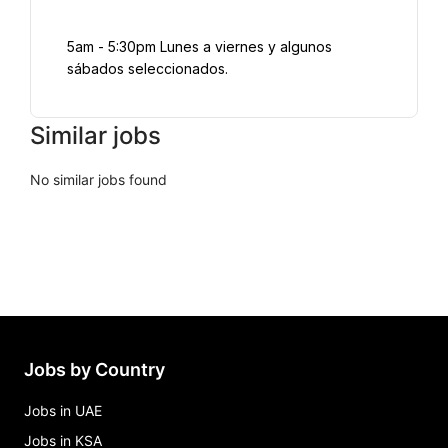
5am - 5:30pm Lunes a viernes y algunos 
sábados seleccionados.
Similar jobs
No similar jobs found
Jobs by Country
Jobs in UAE
Jobs in KSA