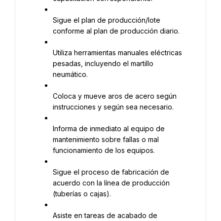
Sigue el plan de producción/lote 
conforme al plan de producción diario.
Utiliza herramientas manuales eléctricas 
pesadas, incluyendo el martillo 
neumático.
Coloca y mueve aros de acero según 
instrucciones y según sea necesario.
Informa de inmediato al equipo de 
mantenimiento sobre fallas o mal 
funcionamiento de los equipos.
Sigue el proceso de fabricación de 
acuerdo con la línea de producción 
(tuberías o cajas).
Asiste en tareas de acabado de 