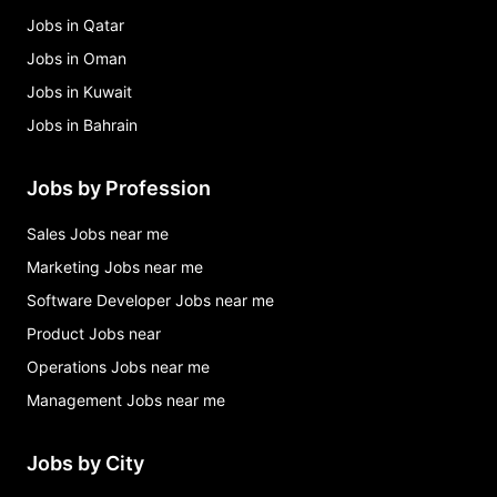
Jobs in Qatar
Jobs in Oman
Jobs in Kuwait
Jobs in Bahrain
Jobs by Profession
Sales Jobs near me
Marketing Jobs near me
Software Developer Jobs near me
Product Jobs near
Operations Jobs near me
Management Jobs near me
Jobs by City