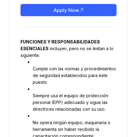
Apply Now
FUNCIONES Y RESPONSABILIDADES 
ESENCIALES
 incluyen, pero no se limitan a lo 
siguiente:
Cumple con las normas y procedimientos 
de seguridad establecidos para este 
puesto.
Siempre usa el equipo de protección 
personal (EPP) adecuado y sigue las 
directrices relacionadas con su uso.
No opera ningún equipo, maquinaria o 
herramienta sin haber recibido la 
capacitación correspondiente.