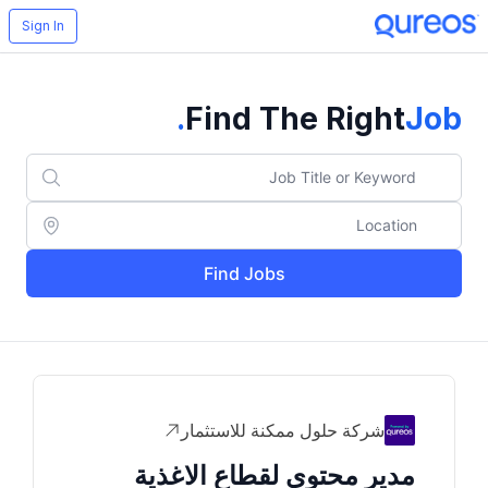
Sign In
.
Find The Right
Job
Find Jobs
شركة حلول ممكنة للاستثمار
مدير محتوى لقطاع الاغذية