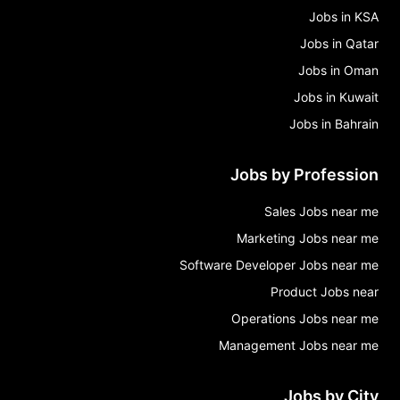
Jobs in KSA
Jobs in Qatar
Jobs in Oman
Jobs in Kuwait
Jobs in Bahrain
Jobs by Profession
Sales Jobs near me
Marketing Jobs near me
Software Developer Jobs near me
Product Jobs near
Operations Jobs near me
Management Jobs near me
Jobs by City