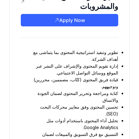
والمشروبات
Apply Now
تطوير وتنفيذ استراتيجية المحتوى بما يتماشى مع 
أهداف الشركة.
إدارة تقويم المحتوى والإشراف على النشر عبر 
الموقع ووسائل التواصل الاجتماعي.
قيادة فريق المحتوى (كتّاب، مصممين، محررين) 
وتوجيههم.
كتابة ومراجعة وتحرير المحتوى لضمان الجودة 
والاتساق.
تحسين المحتوى وفق معايير محركات البحث 
(SEO).
تحليل أداء المحتوى باستخدام أدوات مثل 
Google Analytics.
التنسيق مع فرق التسويق والمبيعات لضمان 